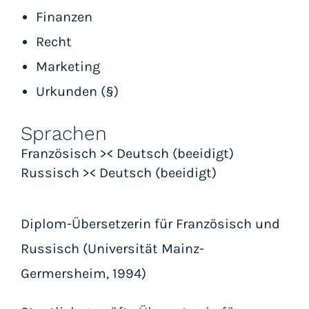
Finanzen
Recht
Marketing
Urkunden (§)
Sprachen
Französisch > < Deutsch (beeidigt)
Russisch > < Deutsch (beeidigt)
Diplom-Übersetzerin für Französisch und
Russisch (Universität Mainz-
Germersheim, 1994)