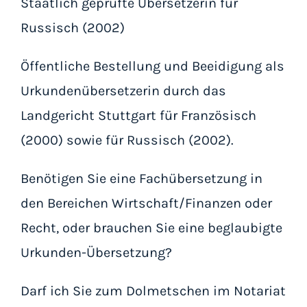
Staatlich geprüfte Übersetzerin für
Russisch (2002)
Öffentliche Bestellung und Beeidigung als
Urkundenübersetzerin durch das
Landgericht Stuttgart für Französisch
(2000) sowie für Russisch (2002).
Benötigen Sie eine Fachübersetzung in
den Bereichen Wirtschaft/Finanzen oder
Recht, oder brauchen Sie eine beglaubigte
Urkunden-Übersetzung?
Darf ich Sie zum Dolmetschen im Notariat