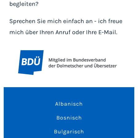
begleiten?
Sprechen Sie mich einfach an - ich freue
mich über Ihren Anruf oder Ihre E-Mail.
Albanisch
Bosnisch
Bulgarisch