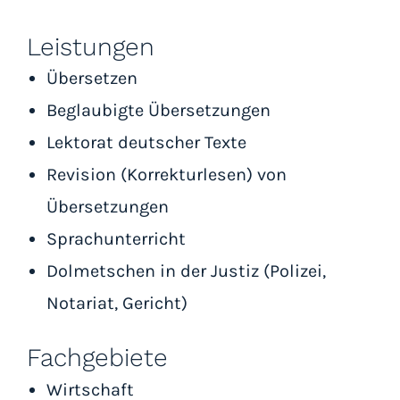
Leistungen
Übersetzen
Beglaubigte Übersetzungen
Lektorat deutscher Texte
Revision (Korrekturlesen) von
Übersetzungen
Sprachunterricht
Dolmetschen in der Justiz (Polizei,
Notariat, Gericht)
Fachgebiete
Wirtschaft