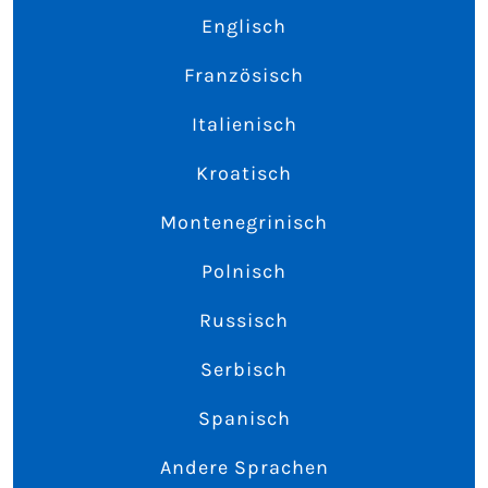
Englisch
Französisch
Italienisch
Kroatisch
Montenegrinisch
Polnisch
Russisch
Serbisch
Spanisch
Andere Sprachen