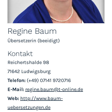
Regine Baum
Übersetzerin (beeidigt)
Kontakt
Reichertshalde 98
71642 Ludwigsburg
Telefon:
(+49) 07141 9720716
E-Mail:
regine.baum@t-online.de
Web:
http://www.baum-
uebersetzungen.de