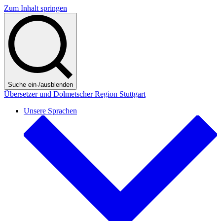
Zum Inhalt springen
Suche ein-/ausblenden
Übersetzer und Dolmetscher Region Stuttgart
Unsere Sprachen