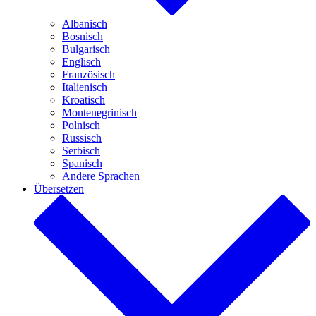
Albanisch
Bosnisch
Bulgarisch
Englisch
Französisch
Italienisch
Kroatisch
Montenegrinisch
Polnisch
Russisch
Serbisch
Spanisch
Andere Sprachen
Übersetzen