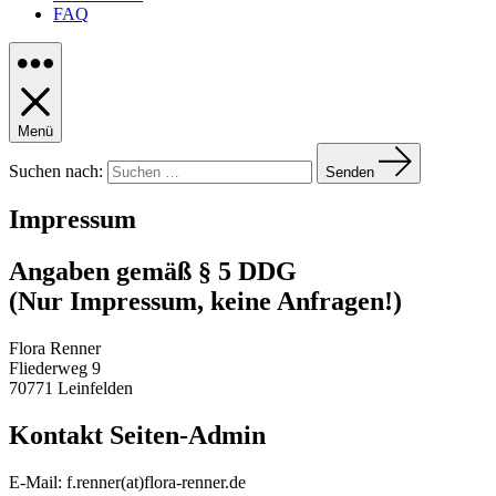
FAQ
Menü
Suchen nach:
Senden
Impressum
Angaben gemäß § 5 DDG
(Nur Impressum, keine Anfragen!)
Flora Renner
Fliederweg 9
70771 Leinfelden
Kontakt Seiten-Admin
E-Mail: f.renner(at)flora-renner.de