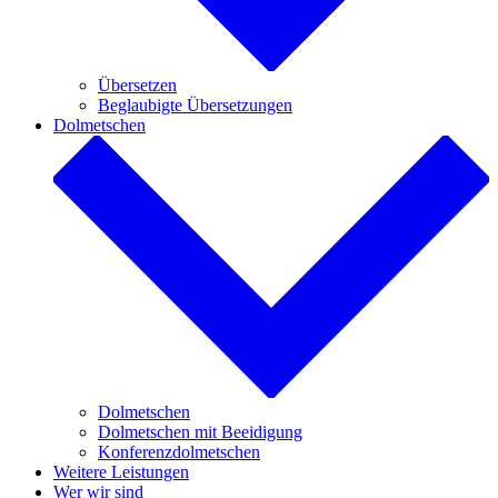
Übersetzen
Beglaubigte Übersetzungen
Dolmetschen
Dolmetschen
Dolmetschen mit Beeidigung
Konferenzdolmetschen
Weitere Leistungen
Wer wir sind